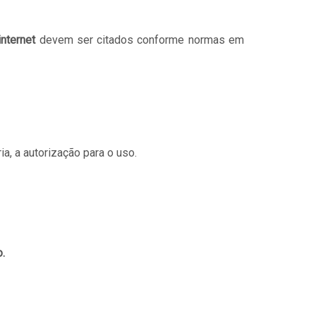
nternet
devem ser citados conforme normas em
ia, a autorização para o uso.
.