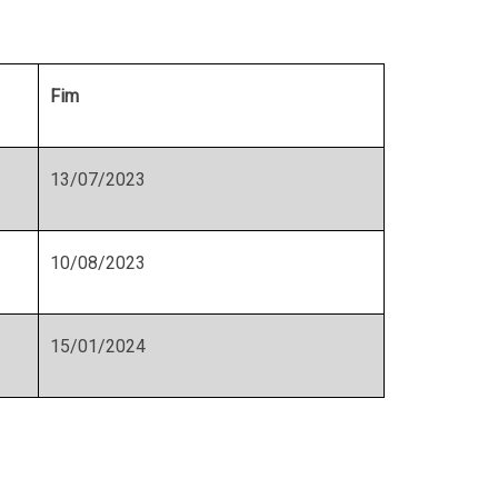
Fim
13/07/2023
10/08/2023
15/01/2024