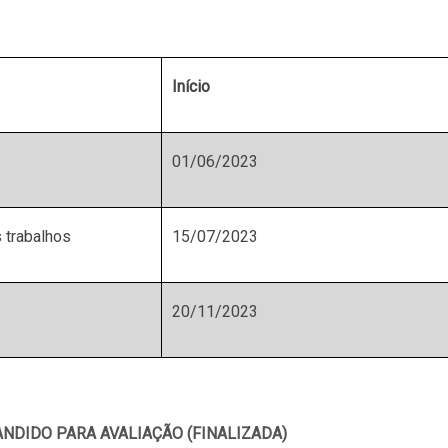
Início
01/06/2023
s trabalhos
15/07/2023
20/11/2023
NDIDO PARA AVALIAÇÃO (FINALIZADA)