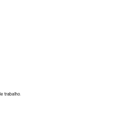
e trabalho.