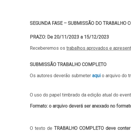
SEGUNDA FASE – SUBMISSÃO DO TRABALHO 
PRAZO: De 20/11/2023 a 15/12/2023
Receberemos os
trabalhos aprovados e apresen
SUBMISSÃO TRABALHO COMPLETO
Os autores deverão submeter
aqui
o arquivo do 
O uso do papel timbrado da edição atual do event
Formato: o arquivo deverá ser anexado no form
O texto de
TRABALHO COMPLETO deve conter n