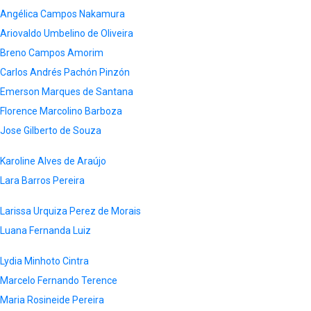
Angélica Campos Nakamura
Ariovaldo Umbelino de Oliveira
Breno Campos Amorim
Carlos Andrés Pachón Pinzón
Emerson Marques de Santana
Florence Marcolino Barboza
Jose Gilberto de Souza
Karoline Alves de Araújo
Lara Barros Pereira
Larissa Urquiza Perez de Morais
Luana Fernanda Luiz
Lydia Minhoto Cintra
Marcelo Fernando Terence
Maria Rosineide Pereira